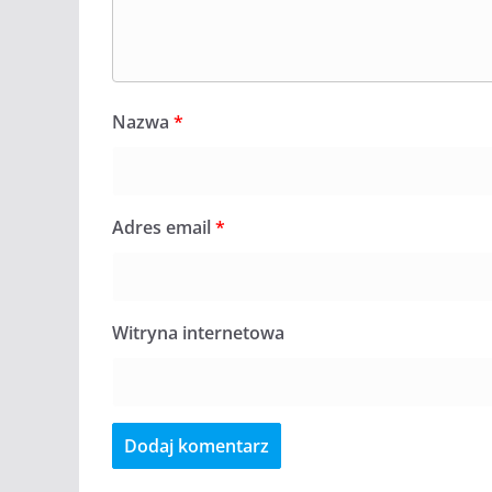
Nazwa
*
Adres email
*
Witryna internetowa