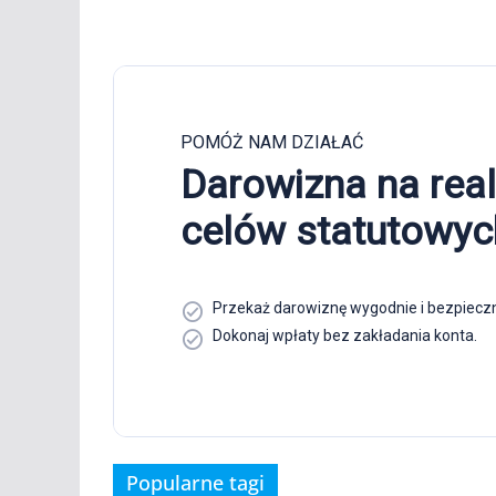
Popularne tagi