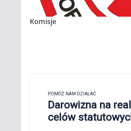
Komisje