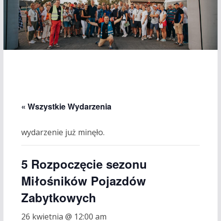
« Wszystkie Wydarzenia
wydarzenie już minęło.
5 Rozpoczęcie sezonu
Miłośników Pojazdów
Zabytkowych
26 kwietnia @ 12:00 am