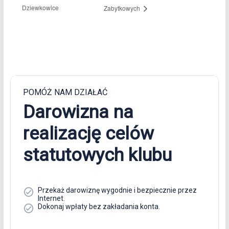
Dziewkowice
Zabytkowych